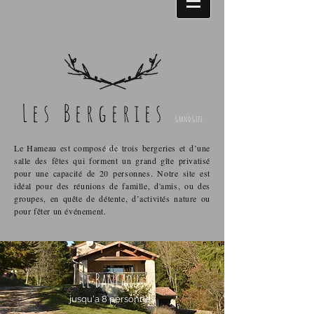
Les Bergeries
Grand Gite
Le Hameau est composé de trois
bergeries et d’une
Vercors
salle des fêtes qui forment un grand gîte privatisé
pour une capacité de 20 personnes. Notre site est
idéal pour des réunions de famille, d'amis, ou des
groupes, en quête de détente, d’activités nature ou
pour fêter un événement.
Le Bancaou
jusqu'a 8 personnes