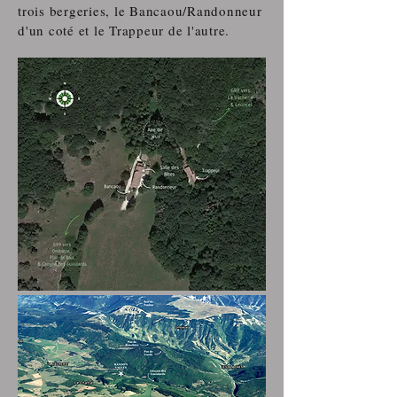
trois bergeries, le Bancaou/Randonneur
d'un coté et le Trappeur de l'autre.