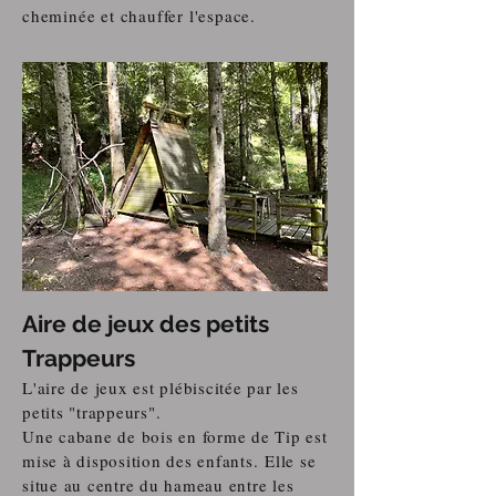
cheminée et chauffer l'espace.
Aire de jeux des petits
Trappeurs
L'aire de jeux est plébiscitée par les
petits "trappeurs".
Une cabane de bois en forme de Tip est
mise à disposition des enfants.
Elle se
situe au centre du hameau entre les