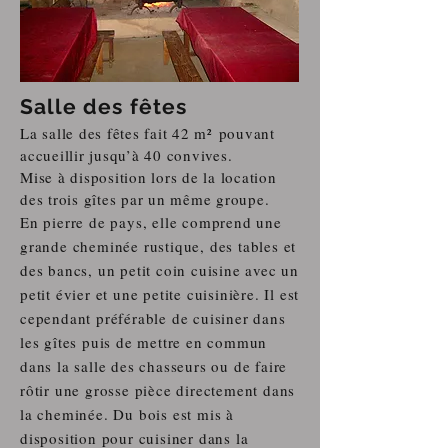
Salle des fêtes
La salle des fêtes fait 42 m²
pouvant
accueillir jusqu’à 40 convives.
Mise à disposition lors de la location
des trois gîtes par un même groupe.
En pierre de pays, elle comprend une
grande cheminée rustique, des tables et
des bancs, un petit coin cuisine avec un
petit évier et une petite cuisinière. Il est
cependant préférable de cuisiner dans
les gîtes puis de mettre en commun
dans la salle des chasseurs ou de faire
rôtir une grosse pièce directement dans
la cheminée. Du bois est mis à
disposition pour cuisiner dans la