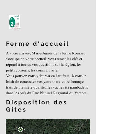
Ferme d'accueil
A votre arrivée, Marie-Agnès de la ferme Rousset
s'occupe de votre accueil, vous remet les clés et
répond à toutes vos questions sur la région, les
petits conseils, les coins à visiter.
Vous pouvez vous y fournir en lait frais...à vous le
loisir de concocter vos yaourts ou votre fromage
frais de première qualité...les vaches ici gambadent
dans les prés du Parc Naturel Régional du Vercors.
Disposition des
Gîtes