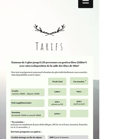
Tarifs