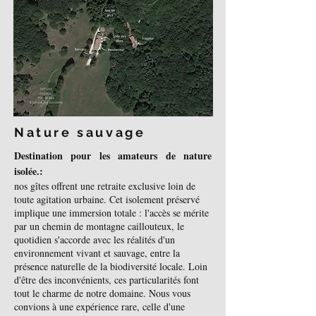
Nature sauvage
Destination pour les amateurs de nature
isolée.:
nos gîtes offrent une retraite exclusive loin de
toute agitation urbaine. Cet isolement préservé
implique une immersion totale : l'accès se mérite
par un chemin de montagne caillouteux, le
quotidien s'accorde avec les réalités d'un
environnement vivant et sauvage, entre la
présence naturelle de la biodiversité locale. Loin
d'être des inconvénients, ces particularités font
tout le charme de notre domaine. Nous vous
convions à une expérience rare, celle d'une