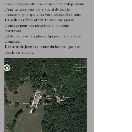
Chaque bergerie dispose d’une entrée indépendante,
d’une terrasse sans vis-à-vis, et de tout le
nécessaire pour que vous vous sentiez chez vous.
La salle des fêtes (42 m²)
:
avec une grande
cheminée pour vos réceptions et moments
conviviaux,
idéale pour vos réceptions, équipée d’une grande
cheminée,
Une aire de jeux
: au centre du hameau, pour le
plaisir des enfants.